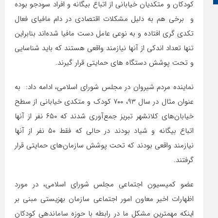
کودکان و متکدیان خیابانی از اتباع بیگانه و افراد سودجو بوده
و برخی هم به دلیل مشکلات اقتصادی در دام مافیای فعال
تکدی گری افتاده و به نوعی عامل دست مافیا شده‌اند بنابراین
تنها تعداد اندکی از آنها نیازمند واقعی هستند که باید شناسایی
و تحت پوشش دستگاه های حمایتی قرار گیرند.
نماینده مردم شیروان در مجلس شورای اسلامی، ادامه داد: به
عنوان مثال در سال ۹۳، ۷۰۰ کودک و متکدی خیابانی از سطح
خیابان‌های کلانشهر تبریز جمع‌آوری شدند که ۶۵۰ نفر از آنها
اتباع بیگانه و شیاد بودند در حالی که فقط ۵۰ نفر از آنها
نیازمند واقعی بودند که تحت پوشش سازمان‌های حمایتی قرار
گرفتند.
عضو کمیسیون اجتماعی مجلس شورای اسلامی، در مورد
اظهارات اخیر معاون امور اجتماعی سازمان بهزیستی مبنی بر
اینکه مهمترین مشکل ما در رابطه با حوزه ساماندهی کودکان