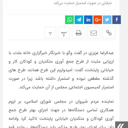
خیابانی در صورت استمرار حمایت می‌کند.
پ
پ
عبدالرضا عزیزی در گفت وگو با خبرنگار خبرگزاری خانه ملت، با
ارزیابی مثبت از طرح جمع آوری متکدیان و کودکان کار و
خیابانی پایتخت، گفت: امیدواریم این طرح همانند طرح های
گذشته مقطعی نبوده و استمرار داشته باشد زیرا در صورت
استمرار کمیسیون اجتماعی مجلس از آن حمایت می‌کند.
نماینده مردم شیروان در مجلس شورای اسلامی، بر لزوم
همکاری تمامی دستگاه‌ها در جهت اجرای بهتر طرح جمع
آوری کودکان و متکدیان خیابانی پایتخت تاکید کرد وادامه
داد: برای اجرای بهتر طرح مذکور باید دستگاه‌هایی مانند قوه