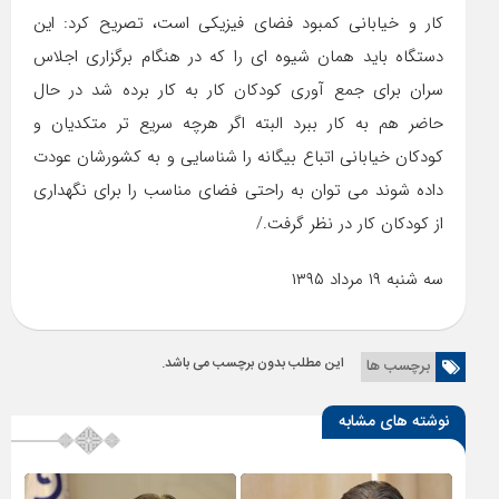
کار و خیابانی کمبود فضای فیزیکی است، تصریح کرد: این
دستگاه باید همان شیوه ای را که در هنگام برگزاری اجلاس
سران برای جمع آوری کودکان کار به کار برده شد در حال
حاضر هم به کار ببرد البته اگر هرچه سریع تر متکدیان و
کودکان خیابانی اتباع بیگانه را شناسایی و به کشورشان عودت
داده شوند می توان به راحتی فضای مناسب را برای نگهداری
از کودکان کار در نظر گرفت./
سه شنبه ۱۹ مرداد ۱۳۹۵
این مطلب بدون برچسب می باشد.
برچسب ها
نوشته های مشابه