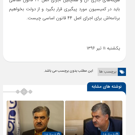
هزینه‌های جاری آن و همچنین اجرای اصل ۴۴ قانون اساسی
باید در کمیسیون مورد پیگیری قرار بگیرد و از دولت بخواهیم
برنامه‌اش برای اجرای اصل ۴۴ قانون اساسی چیست.
یکشنبه ۱۱ تیر ۱۳۹۶
این مطلب بدون برچسب می باشد.
برچسب ها
نوشته های مشابه
۵ سال قبل
۵ سال قبل