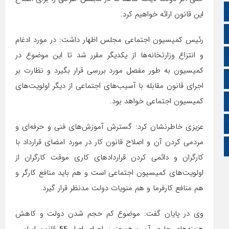
سروش
این قانون ارائه خواهیم کرد.
ایتا
رئیس کمیسیون اجتماعی مجلس اظهار داشت:‌ در مورد ادغام
و انتزاع وزارتخانه‌ها از یکدیگر مقرر شد تا این موضوع در
آپارات
کمیسیون به طور مفصل مورد بررسی قرار بگیرد و نظارت بر
اینستاگرام
اجرای قانون مقابله با آسیب‌های اجتماعی از دیگر اولویت‌های
کمیسیون اجتماعی خواهد بود.
اطلاعات سایت
زبان انگلیسی
عزیزی خاطرنشان کرد: گسترش آموزش‌های فنی و حرفه‌ای و
مردمی کردن آن و اصلاح قانون کار در مورد امضای قرارداد با
زبان عربی
کارگران و دائمی کردن قراردادهای کاری موقت کارگران از
اولویت‌های کمیسیون اجتماعی است و هم باید منافع کارگر و
هم منافع کارفرما و هم منویات دولت مدنظر قرار گیرد.
وی در پایان گفت: موضوع کم حجم شدن دولت و کاهش