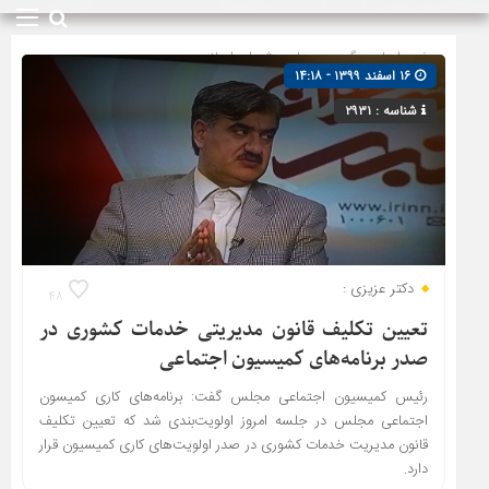
صفحه اصلی
» گروه »
مجلس شورای اسلامی
۱۶ اسفند ۱۳۹۹ - ۱۴:۱۸
شناسه : ۲۹۳۱
دکتر عزیزی :
۴۸
تعیین تکلیف قانون مدیریتی خدمات کشوری در
صدر برنامه‌های کمیسیون اجتماعی
رئیس کمیسیون اجتماعی مجلس گفت: برنامه‌های کاری کمیسون
اجتماعی مجلس در جلسه امروز اولویت‌بندی شد که تعیین تکلیف
قانون مدیریت خدمات کشوری در صدر اولویت‌های کاری کمیسیون قرار
دارد.