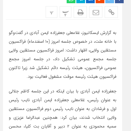
پ
پ
به گزارش ایسکانیوز، غلامعلی جعفرزاده ایمن آبادی در گفت‌وگو
با خانه ملت، در خصوص جلسه امروز (۱۰ اسفندماه) فراکسیون
مستقلین ولایی، اظهار داشت: امروز فراکسیون مستقلین ولایی
جلسه مجمع عمومی تشکیل داد، در جلسه امروز مجمع
عمومی فراکسیون، هیئت رئیسه دائم تشکیل شد زیرا تاکنون
فراکسیون هیئت رئیسه موقت مشغول فعالیت بود.
جعفرزاده ایمن آبادی با بیان اینکه در این جلسه کاظم جلالی
به عنوان رئیس، غلامعلی جعفرزاده ایمن آبادی نایب رئیس
اول و فرشادان به عنوان نایب رئیس دوم فراکسیون مستقلین
ولایی انتخاب شدند، بیان کرد: همچنین عبدالرضا عزیزی و
سمیه محمودی به عنوان ۲ دبیر و آقایان بت کلیا، محسن