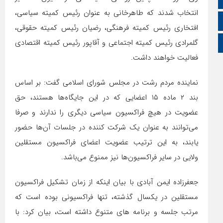
انتخاب شدند که طاهرخانی به عنوان رئیس کمیته سیاسی،
زبان انگلیسی
افتخاری رئیس کمیته فرهنگی، رضیان رئیس کمیته حقوقی،
گلمرادی رئیس کمیته اجتماعی و آقاپور رئیس کمیته اقتصادی
زبان عربی
فعالیت خواهند داشت.
نماینده مردم رشت در مجلس شورای اسلامی گفت: بر اساس
بند ۲ ماده ۱۵ اعضایی که در این جایگاه‌ها هستند، حق
عضویت در هیچ فراکسیون سیاسی دیگری را ندارند و صرفا
می‌توانند به عنوان یک شرکت کننده در جلسات آن‌ها حضور
یابند، به این ترتیب عضویت اعضای فراکسیون مستقلین
ولایی در سایر فراکسیون‌ها نیز ممنوع می‌باشد.
جعفرزاده ایمن آبادی با بیان اینکه از زمان تشکیل فراکسیون
مستقلین در یکسال گذشته، تنها فراکسیونی بوده است که
مرتب جلسه و برنامه های متنوع داشته است، بیان کرد: با