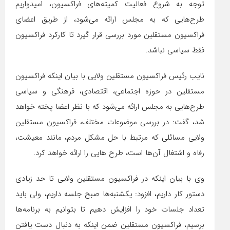
توجه به شروع فعالیت کمیته‌های فراکسیون، امیدواریم
طرح‌هایی که به مجلس ارائه می‌شود، از طریق اعضای
فراکسیون مستقلین مورد بررسی قرار گیرد تا کارکرد فراکسیون
فقط سیاسی نباشد.
نایب رئیس فراکسیون مستقلین ولایی با بیان اینکه فراکسیون
مستقلین در حوزه اجتماعی، اقتصادی، فرهنگی و سیاسی
طرح‌هایی به مجلس ارائه می‌شود که با نظر اعضا پخته خواهد
شد، گفت: در بررسی موضوعات مختلف، فراکسیون مستقلین
ولایی مسائلی که مرتبط با حل مشکل مردم، مانند معیشت،
رفاه و اشتغال آن‌ها است، طرح هایی را ارائه خواهد کرد.
وی با بیان اینکه در فراکسیون مستقلین ولایی تا حد زیادی
دستور کار داریم، افزود: یکشنبه‌ها صبح جلسه داریم، ولی باید
تعداد جلسات خود را افزایش دهیم تا بتوانیم به برنامه‌ها
برسیم، فراکسیون مستقلین ضمن اینکه به دنبال دست یافتن