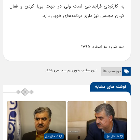
به کارکردی فراجناحی است ولی در جهت پویا کردن و فعال
کردن مجلس نیز داری برنامه‌های خوبی دارد.
سه شنبه ۱۰ اسفند ۱۳۹۵
این مطلب بدون برچسب می باشد.
برچسب ها
نوشته های مشابه
۵ سال قبل
۵ سال قبل