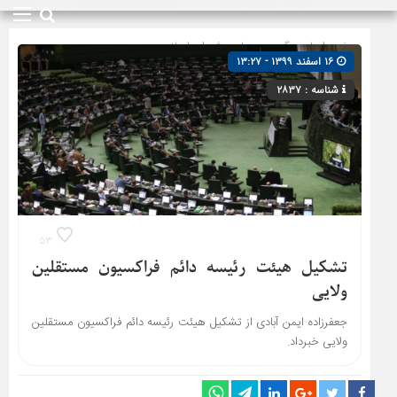
صفحه اصلی
» گروه »
مجلس شورای اسلامی
۱۶ اسفند ۱۳۹۹ - ۱۳:۲۷
شناسه : ۲۸۳۷
۵۳
تشکیل هیئت رئیسه دائم فراکسیون مستقلین
ولایی
جعفرزاده ایمن آبادی از تشکیل هیئت رئیسه دائم فراکسیون مستقلین
ولایی خبرداد.