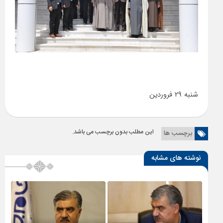
شنبه ۲۹ فروردین
این مطلب بدون برچسب می باشد.
برچسب ها
نوشته های مشابه