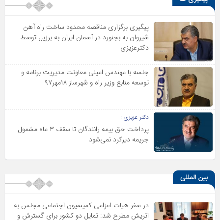
پیگیری برگزاری مناقصه محدود ساخت راه آهن
شیروان به بجنورد در آسمان ایران به برزیل توسط
دکترعزیزی
جلسه با مهندس امینی معاونت مدیریت برنامه و
توسعه منابع وزیر راه و شهرساز ۱۸مهر۹۷
دکتر عزیزی :
پرداخت حق بیمه رانندگان تا سقف ۳ ماه مشمول
جریمه دیرکرد نمی‌شود
بین المللی
در سفر هیات اعزامی کمیسیون اجتماعی مجلس به
اتریش مطرح شد: تمایل دو کشور برای گسترش و