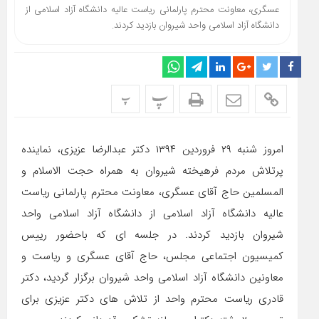
عسگری، معاونت محترم پارلمانی ریاست عالیه دانشگاه آزاد اسلامی از
دانشگاه آزاد اسلامی واحد شیروان بازدید کردند.
پ
پ
امروز شنبه ۲۹ فروردین ۱۳۹۴ دکتر عبدالرضا عزیزی، نماینده
پرتلاش مردم فرهیخته شیروان به همراه حجت الاسلام و
المسلمین حاج آقای عسگری، معاونت محترم پارلمانی ریاست
عالیه دانشگاه آزاد اسلامی از دانشگاه آزاد اسلامی واحد
شیروان بازدید کردند.
در جلسه ای که باحضور رییس
کمیسیون اجتماعی مجلس، حاج آقای عسگری و ریاست و
معاونین دانشگاه آزاد اسلامی واحد شیروان برگزار گردید، دکتر
قادری ریاست محترم واحد از تلاش های دکتر عزیزی برای