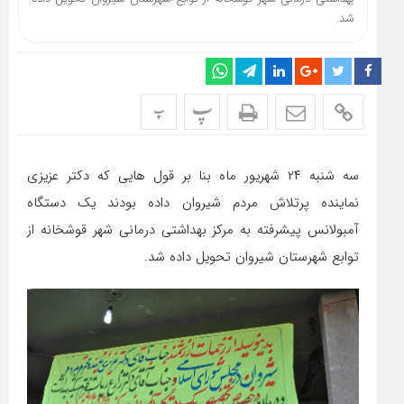
شد.
پ
پ
سه شنبه ۲۴ شهریور ماه بنا بر قول هایی که دکتر عزیزی
نماینده پرتلاش مردم شیروان داده بودند یک دستگاه
آمبولانس پیشرفته به مرکز بهداشتی درمانی شهر قوشخانه از
توابع شهرستان شیروان تحویل داده شد.