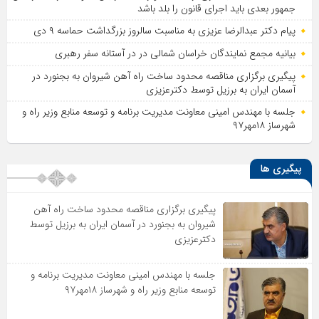
جمهور بعدی باید اجرای قانون را بلد باشد
پیام دکتر عبدالرضا عزیزی به مناسبت سالروز بزرگداشت حماسه ۹ دی
بیانیه مجمع نمایندگان خراسان شمالی در در آستانه سفر رهبری
پیگیری برگزاری مناقصه محدود ساخت راه آهن شیروان به بجنورد در
آسمان ایران به برزیل توسط دکترعزیزی
جلسه با مهندس امینی معاونت مدیریت برنامه و توسعه منابع وزیر راه و
شهرساز ۱۸مهر۹۷
پیگیری ها
پیگیری برگزاری مناقصه محدود ساخت راه آهن
شیروان به بجنورد در آسمان ایران به برزیل توسط
دکترعزیزی
جلسه با مهندس امینی معاونت مدیریت برنامه و
توسعه منابع وزیر راه و شهرساز ۱۸مهر۹۷