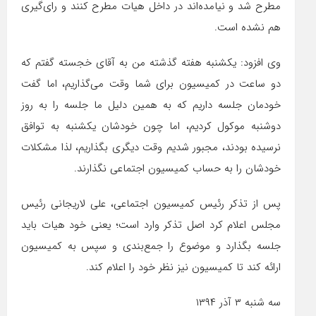
مطرح شد و نیامده‌اند در داخل هیات مطرح کنند و را‌ی‌گیری
هم نشده است.
وی افزود: یکشنبه هفته گذشته من به آقای خجسته گفتم که
دو ساعت در کمیسیون برای شما وقت می‌گذاریم، اما گفت
خودمان جلسه داریم که به همین دلیل ما جلسه را به روز
دوشنبه موکول کردیم، اما چون خودشان یکشنبه به توافق
نرسیده بودند، مجبور شدیم وقت دیگری بگذاریم، لذا مشکلات
خودشان را به حساب کمیسیون اجتماعی نگذارند.
پس از تذکر رئیس کمیسیون اجتماعی، علی لاریجانی رئیس
مجلس اعلام کرد اصل تذکر وارد است؛ یعنی خود هیات باید
جلسه بگذارد و موضوع را جمع‌بندی و سپس به کمیسیون
ارائه کند تا کمیسیون نیز نظر خود را اعلام کند.
سه شنبه ۳ آذر ۱۳۹۴