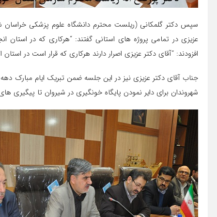
سپس دکتر گلمکانی (ریلست محترم دانشگاه علوم پزشکی خراسان شمالی
عزیزی در تمامی پروژه های استانی گفتند: “هرکاری که در استان ا
افزودند: “آقای دکتر عزیزی اصرار دارند هرکاری که قرار است در استان ا
جناب آقای دکتر عزیزی نیز در این جلسه ضمن تبریک ایام مبارک دهه ف
شهروندان برای دایر نمودن پایگاه خونگیری در شیروان تا پیگیری های انجا