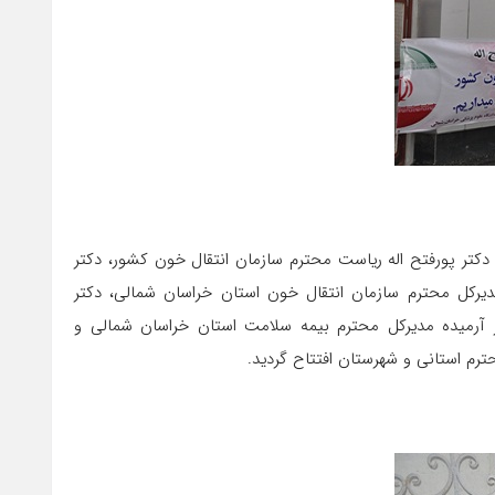
 با حضور دکتر پورفتح اله ریاست محترم سازمان انتقال خون کشور، دکتر
دیرکل محترم سازمان انتقال خون استان خراسان شمالی، دکتر
 آرمیده مدیرکل محترم بیمه سلامت استان خراسان شمالی و
رم استانی و شهرستان افتتاح گردید.