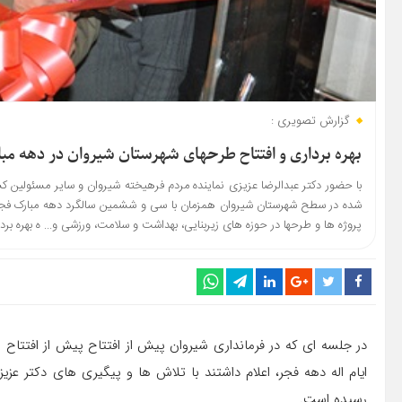
گزارش تصویری :
بهره برداری و افتتاح طرحهای شهرستان شیروان در دهه مبارک
با حضور دکتر عبدالرضا عزیزی نماینده مردم فرهیخته شیروان و سایر مسئولین کش
پروژه ها و طرحها در حوزه های زیربنایی، بهداشت و سلامت، ورزشی و... ه بهره برد
در جلسه ای که در فرمانداری شیروان پیش از افتتاح پیش از افتتاح م
ایام اله دهه فجر، اعلام داشتند با تلاش ها و پیگیری های دکتر عزی
رسیده است.