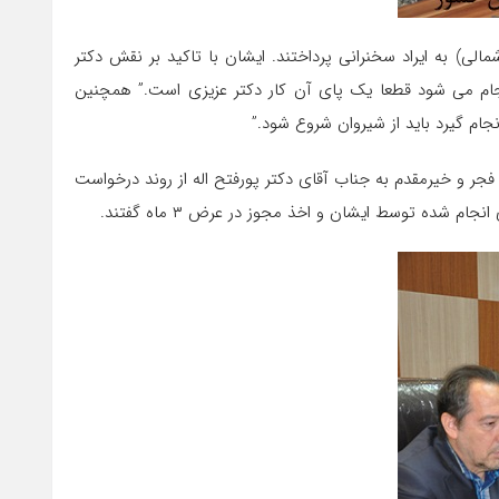
) به ایراد سخنرانی پرداختند. ایشان با تاکید بر نقش دکتر
نجام می شود قطعا یک پای آن کار دکتر عزیزی است.” همچنین
نجام گیرد باید از شیروان شروع شود.”
جر و خیرمقدم به جناب آقای دکتر پورفتح اله از روند درخواست
م شده توسط ایشان و اخذ مجوز در عرض ۳ ماه گفتند.