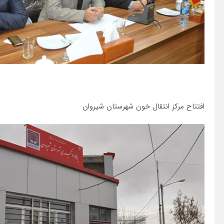
افتتاح مرکز انتقال خون شهرستان شیروان