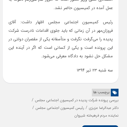
عمل آمده در کمیسیون حاضر نشد.
رئیس کمیسیون اجتماعی مجلس اظهار داشت: آقای
فروزان‌مهر در آن زمانی که باید جلوی اقدامات نادرست شرکت
پدیده را می‌گرفت نگرفت و متأسفانه یکی از مقصران دولتی در
این پرونده است و یکی از کسانی است که اگر در آینده این
مشکل حل نشود به دادگاه معرفی می‌شود.
سه شنبه ۲۳ تیر ۱۳۹۴
برچسب ها
/
بررسی پرونده شرکت پدیده در کمیسیون اجتماعی مجلس
/
/
دکتر عبدالرضا عزیزی
رئیس کمیسیون اجتماعی مجلس
نماینده مردم فرهیخته شیروان