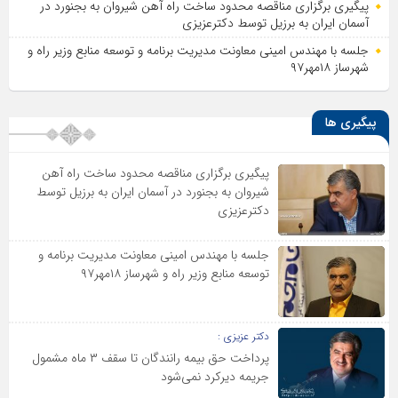
پیگیری برگزاری مناقصه محدود ساخت راه آهن شیروان به بجنورد در
آسمان ایران به برزیل توسط دکترعزیزی
جلسه با مهندس امینی معاونت مدیریت برنامه و توسعه منابع وزیر راه و
شهرساز ۱۸مهر۹۷
پیگیری ها
پیگیری برگزاری مناقصه محدود ساخت راه آهن
شیروان به بجنورد در آسمان ایران به برزیل توسط
دکترعزیزی
جلسه با مهندس امینی معاونت مدیریت برنامه و
توسعه منابع وزیر راه و شهرساز ۱۸مهر۹۷
دکتر عزیزی :
پرداخت حق بیمه رانندگان تا سقف ۳ ماه مشمول
جریمه دیرکرد نمی‌شود