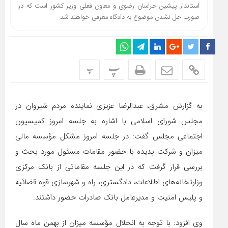
استاندار پیشین خراسان رضوی و معاون فعلی وزیر کشور است که در
صورت حل نشدن موضوع به دادگاه معرفی خواهند شد.
پ
پ
به گزارش مشرق، عبدالرضا عزیزی نماینده مردم شیروان در
مجلس شورای اسلامی با اشاره به جلسه امروز کمیسیون
اجتماعی مجلس گفت: در جلسه امروز مشکل مؤسسه مالی
میزان و شرکت پدیده با حضور مقامات مسئول مورد بحث و
بررسی قرار گرفت که در این جلسه مقاماتی از بانک مرکزی
وزارتخانه‌های اطلاعات، دادگستری، راه و شهرسازی قوه قضائیه
و پلیس امنیت و مدیرعامل بانک صادرات حضور داشتند.
وی افزود: با توجه به انحلال مؤسسه میزان از بهمن ماه سال