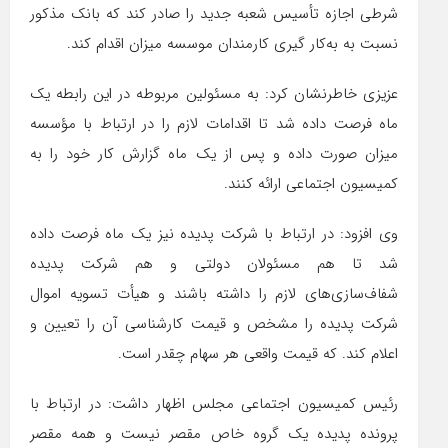
شرطی اجازه تأسیس شعبه جدید را صادر کند که بانک مذکور
نسبت به به‌کار گیری کارمندان موسسه میزان اقدام کند.
عزیزی خاطرنشان کرد: به مسئولین مربوطه در این رابطه یک
ماه فرصت داده شد تا اقدامات لازم را در ارتباط با مؤسسه
میزان صورت داده و پس از یک ماه گزارش کار خود را به
کمیسیون اجتماعی ارائه کنند.
وی افزود: در ارتباط با شرکت پدیده نیز یک ماه فرصت داده
شد تا هم مسئولان دولتی و هم شرکت پدیده
شفاف‌سازی‌های لازم را داشته باشند و هیأت تسویه اموال
شرکت پدیده را مشخص و قیمت کارشناسی آن را تعیین و
اعلام کند. که قیمت واقعی هر سهام چقدر است.
رئیس کمیسیون اجتماعی مجلس اظهار داشت: در ارتباط با
پرونده پدیده یک گروه خاص مقصر نیست و همه مقصر