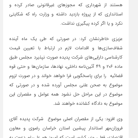
هستند از شهرداری که مجوزهای غیرقانونی صادر کرده و
استانداری که از پروژه بازدید داشته و وزارت راه که شکایتی
نکرد و یا اگر کرده پیگیری نداشت.
عزیزی خاطرنشان کرد: در صورتی که طی یک ماه آینده
شفاف‌سازی‌ها و اقدامات لازم در ارتباط با تعیین قیمت
کارشناسی دارایی‌های شرکت پدیده صورت نپذیرد مجلس طبق
ماده ۲۰۶ و ۴۹ آئین‌نامه داخلی، نهادها، سازمان‌ها و حتی قوه
قضائیه را برای پاسخگویی فرا خواهد خواند و در صورت لزوم
موضوع به صحن علنی مجلس آورده شده و در صورتی که
موضوع در این مراحل حل نشود همه عوامل و مقصران این
موضوع به دادگاه کشانده خواهند شد.
وی افزود: یکی از مقصران اصلی موضوع شرکت پدیده آقای
فروزان‌مهر استاندار پیشین استان خراسان رضوی و معاون
اقتصادی فعلی وزیر کشور است که امروز هم علی‌رغم دعوت به