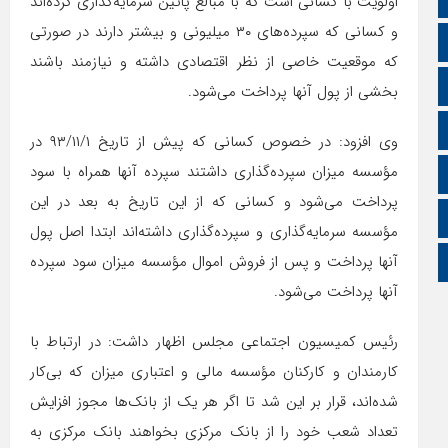
اولویت با کسانی است که با مبالغ پائین سرمایه‌گذاری کرده‌اند
و کسانی که سپرده‌های ۳۰ میلیونی و بیشتر دارند در صورتی
ایتا
که موقعیت خاصی از نظر اقتصادی داشته و نیازمند باشند
آپارات
بخشی از پول آنها پرداخت می‌شود.
اینستاگرام
وی افزود: در خصوص کسانی که پیش از تاریخ ۹۳/۱۱/۱ در
مؤسسه میزان سپرده‌گذاری داشتند سپرده آنها همراه با سود
اطلاعات سایت
پرداخت می‌شود و کسانی که از این تاریخ به بعد در این
زبان انگلیسی
مؤسسه سرمایه‌گذاری و سپرده‌گذاری داشته‌اند ابتدا اصل پول
آنها پرداخت و پس از فروش اموال مؤسسه میزان سود سپرده
زبان عربی
آنها پرداخت می‌شود.
رئیس کمیسیون اجتماعی مجلس اظهار داشت: در ارتباط با
کارمندان و کارکنان مؤسسه مالی و اعتباری میزان که بی‌کار
شده‌اند، قرار بر این شد تا اگر هر یک از بانک‌ها مجوز افزایش
تعداد شعب خود را از بانک مرکزی بخواهند بانک مرکزی به