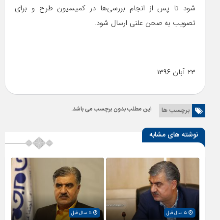
شود تا پس از انجام بررسی‌ها در کمیسیون طرح و برای
تصویب به صحن علنی ارسال شود.
۲۳ آبان ۱۳۹۶
این مطلب بدون برچسب می باشد.
برچسب ها
نوشته های مشابه
۵ سال قبل
۵ سال قبل