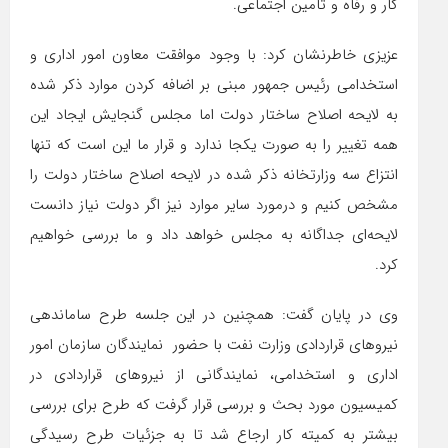
کار و رفاه و تامین اجتماعی.
عزیزی خاطرنشان کرد: با وجود موافقت معاون امور اداری و
استخدامی رئیس جمهور مبنی بر اضافه کردن موارد ذکر شده
به لایحه اصلاح ساختار دولت اما مجلس گنجایش ایجاد این
همه تغییر را به صورت یکجا ندارد و قرار ما این است که تنها
انتزاع سه وزارتخانه ذکر شده در لایحه اصلاح ساختار دولت را
مشخص کنیم و درمورد سایر موارد نیز اگر دولت نیاز دانست
لایحه‌ای جداگانه به مجلس خواهد داد و ما بررسی خواهیم
کرد.
وی در پایان گفت: همچنین در این جلسه طرح ساماندهی
نیروهای قراردادی وزارت نفت با حضور نمایندگان سازمان امور
اداری و استخدامی، نمایندگانی از نیروهای قراردادی در
کمیسیون مورد بحث و بررسی قرار گرفت که طرح برای بررسی
بیشتر به کمیته کار ارجاع شد تا به جزئیات طرح رسیدگی