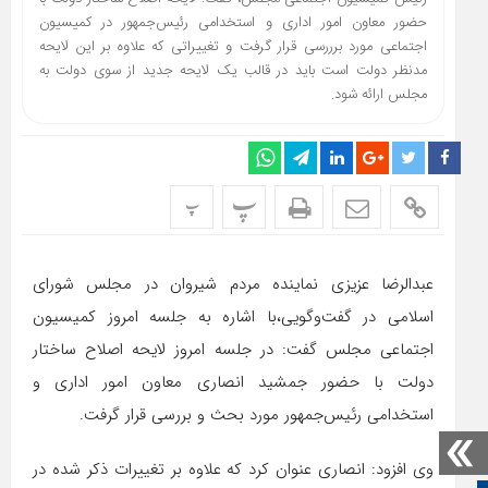
حضور معاون امور اداری و استخدامی رئیس‌جمهور در کمیسیون
اجتماعی مورد برررسی قرار گرفت و تغییراتی که علاوه بر این لایحه
مدنظر دولت است باید در قالب یک لایحه جدید از سوی دولت به
مجلس ارائه شود.
پ
پ
عبدالرضا عزیزی نماینده مردم شیروان در مجلس شورای
اسلامی در گفت‌وگویی،‌با اشاره به جلسه امروز کمیسیون
اجتماعی مجلس گفت: در جلسه امروز لایحه اصلاح ساختار
دولت با حضور جمشید انصاری معاون امور اداری و
استخدامی رئیس‌جمهور مورد بحث و بررسی قرار گرفت.
وی افزود: انصاری عنوان کرد که علاوه بر تغییرات ذکر شده در