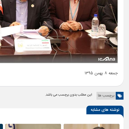
جمعه ۸ بهمن ۱۳۹۵
این مطلب بدون برچسب می باشد.
برچسب ها
نوشته های مشابه