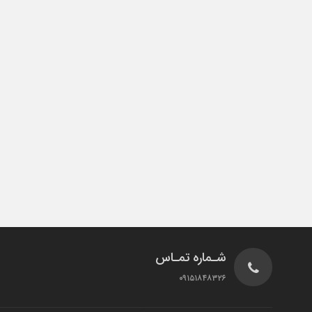
شـماره تمـاس
۰۹۱۵۱۸۴۸۳۲۶