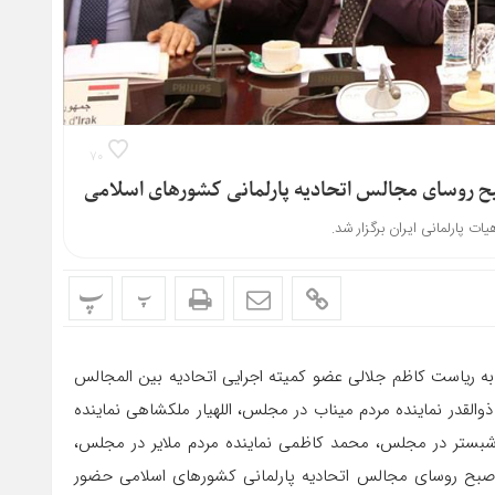
۷۰
بح روسای مجالس اتحادیه پارلمانی کشورهای اسلامی
پارلمانی ایران برگزار شد.
پ
پ
به ریاست کاظم جلالی عضو کمیته اجرایی اتحادیه بین المجالس
القدر نماینده مردم میناب در مجلس، اللهیار ملکشاهی نماینده
بستر در مجلس، محمد کاظمی نماینده مردم ملایر در مجلس،
صبح روسای مجالس اتحادیه پارلمانی کشورهای اسلامی حضور