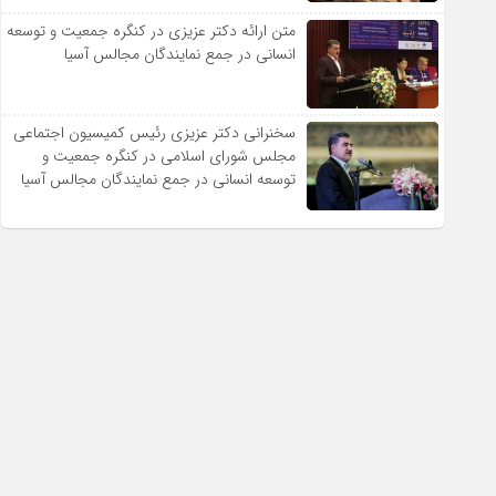
متن ارائه دکتر عزیزى در کنگره جمعیت و توسعه
انسانى در جمع نمایندگان مجالس آسیا
سخنرانى دکتر عزیزى رئیس کمیسیون اجتماعى
مجلس شوراى اسلامى در کنگره جمعیت و
توسعه انسانى در جمع نمایندگان مجالس آسیا