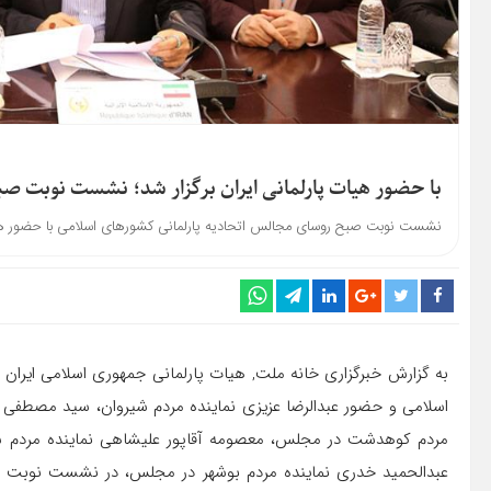
با حضور هیات پارلمانی ایران برگزار شد؛ نشست نوبت ص
نشست نوبت صبح روسای مجالس اتحادیه پارلمانی کشورهای اسلامی با حضور هیات 
به گزارش خبرگزاری خانه ملت, هیات پارلمانی جمهوری اسلامی ایران 
اسلامی و حضور عبدالرضا عزیزی نماینده مردم شیروان، سید مصطفی ذو
مردم کوهدشت در مجلس، معصومه آقاپور علیشاهی نماینده مردم ش
عبدالحمید خدری نماینده مردم بوشهر در مجلس، در نشست نوبت 