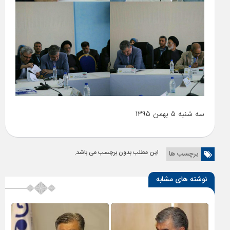
سه شنبه ۵ بهمن ۱۳۹۵
این مطلب بدون برچسب می باشد.
برچسب ها
نوشته های مشابه