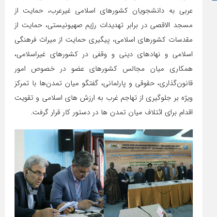
عربی به دانشجویان کشورهای اسلامی غیرعرب، حمایت از
مسجد الاقصی در برابر تهدیدات رژیم صهیونیستی، حمایت از
مقدسات کشورهای اسلامی، پیگیری حمایت از میراث فرهنگی
اسلامی و نهادهای دینی و وقفی در کشورهای غیراسلامی،
همکاری میان مجالس کشورهای عضو در خصوص امور
قانون‌گذاری، حقوقی و پارلمانی، گفتگو میان تمدن‌ها با تمرکز
ویژه بر جلوگیری از تهاجم غرب به ارزش های اسلامی و تقویت
اقدام برای ائتلاف میان تمدن ها در دستور کار قرار گرفت.