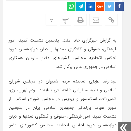
پ
پ
به گزارش خبرگزاری خانه ملت، پنجمین نشست کمیته امور
فرهنگی، حقوقی و گفتگوی تمدنها و ادیان دوازدهمین دوره
اجلاس اتحادیه مجالس کشورهای عضو سازمان همکاری
اسلامی در جمهوری مالی برگزار شد.
عبدالرضا عزیزی نماینده مردم شیروان در مجلس شورای
اسلامی و طیبه سیاوشی شاه‌عنایتی نماینده مردم تهران، ری،
شمیرانات، اسلامشهر و پردیس در مجلس شورای اسلامی از
سوی هیات پارلمانی جمهوری اسلامی ایران در پنجمین
نشست کمیته امور فرهنگی، حقوقی و گفتگوی تمدنها و ادیان
دوازدهمین دوره اجلاس اتحادیه مجالس کشورهای عضو