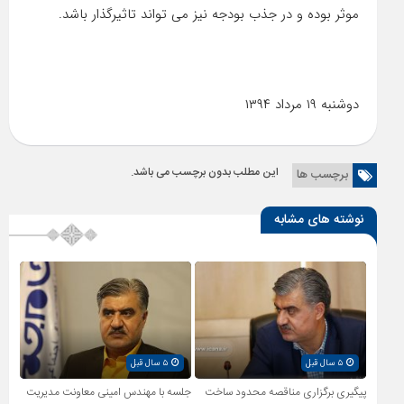
موثر بوده و در جذب بودجه نیز می تواند تاثیرگذار باشد.
دوشنبه ۱۹ مرداد ۱۳۹۴
این مطلب بدون برچسب می باشد.
برچسب ها
نوشته های مشابه
۵ سال قبل
۵ سال قبل
پیگیری برگزاری مناقصه محدود ساخت
جلسه با مهندس امینی معاونت مدیریت