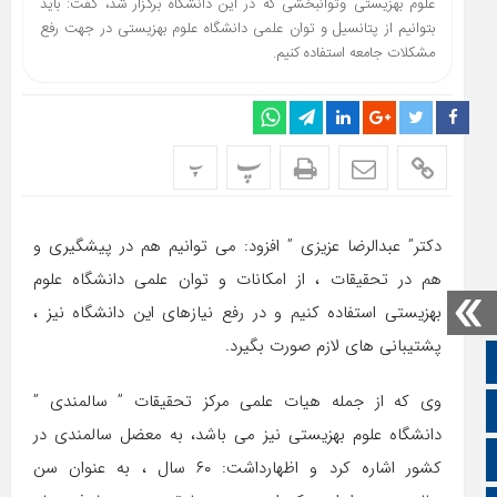
علوم بهزیستی وتوانبخشی که در این دانشگاه برگزار شد، گفت: باید
بتوانیم از پتانسیل و توان علمی دانشگاه علوم بهزیستی در جهت رفع
مشکلات جامعه استفاده کنیم.
پ
پ
دکتر” عبدالرضا عزیزی ” افزود: می توانیم هم در پیشگیری و
هم در تحقیقات ، از امکانات و توان علمی دانشگاه علوم
بهزیستی استفاده کنیم و در رفع نیازهای این دانشگاه نیز ،
پشتیبانی های لازم صورت بگیرد.
صفحه نخست
وی که از جمله هیات علمی مرکز تحقیقات ” سالمندی ”
تالار گفتمان
دانشگاه علوم بهزیستی نیز می باشد، به معضل سالمندی در
اپلیکیشن سایت
کشور اشاره کرد و اظهارداشت: ۶۰ سال ، به عنوان سن