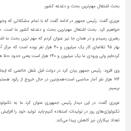
بحث اشتغال مهم‌ترین بحث و دغدغه کشور
عزیزی گفت: رئیس جمهور در ادامه گفت که با تمام مشکلاتی که وجود 
خواهیم کرد. بحث اشتغال مهم‌ترین بحث و دغدغه کشور ما است. 
رهبری رسیدم و در همان جا نیز عنوان کردم که مهم ترین بحث ما اشتغ
کرده‌ایم ولی ورودی ما یک میلیون و ۲۴۰ هزار است یعنی حدود ۵۰۰ هزار نفر عقب هستیم و این تعداد به آمار بیکاران اضافه می‌شود.
۷۱۴ هزار نفر آمار مناسبی است؛همچنین در حال خروج از رکود هستی
برسیم.
عزیزی گفت: در این دیدار رئیس جمهوری عنوان کرد ما به تکنولوژی و
تکنولوژی‌های روز در تولیدات استفاده کنیم؛باید تولید خود را افزایش
تعداد بیکاران نیز کاهش پیدا می‌کند.