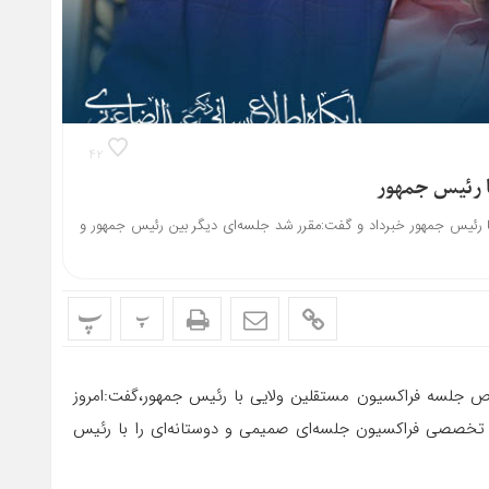
۴۲
ا رئیس جمهور
ا رئیس جمهور خبرداد و گفت:مقرر شد جلسه‌ای دیگر بین رئیس جمهور و
پ
پ
صوص جلسه فراکسیون مستقلین ولایی با رئیس جمهور،گفت:امروز
خصصی فراکسیون جلسه‌‌ای صمیمی و دوستانه‌ای را با رئیس