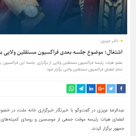
دکتر عزیزی :
اشتغال؛ موضوع جلسه بعدی فراکسیون مستقلین ولایی ب
عضو هیات رئیسه فراکسیون مستقلین ولایی از برگزاری جلسه این فراکسیون ب
تمام اعضای فراکسیون مستقلین ولایی برگزار شود.
عبدالرضا عزیزی در گفت‌وگو با خبرنگار خبرگزاری خانه ملت، در خ
اعضای هیات رئیسه موقت جمعی از موسسین و روسای کمیته‌های ت
جمهور برگزار کردند.