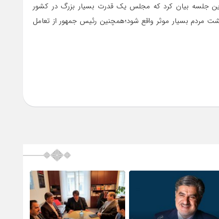
ین جلسه بیان کرد که مجلس یک قدرت بسیار بزرگ در کشور
 مردم بسیار موثر واقع شود؛همچنین رئیس جمهور از تعامل