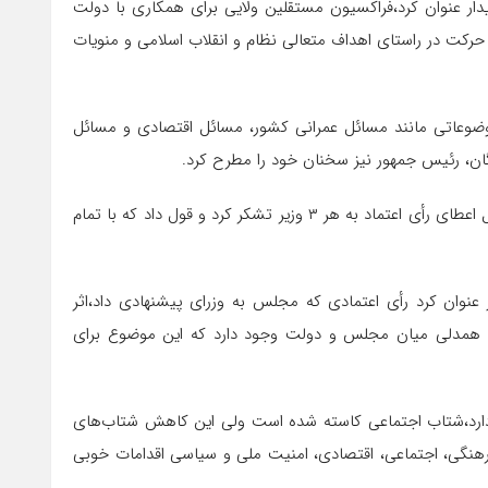
ار عنوان کرد،فراکسیون مستقلین ولایی برای همکاری با دولت
ت در راستای اهداف متعالی نظام و انقلاب اسلامی و منویات
موضوعاتی مانند مسائل عمرانی کشور، مسائل اقتصادی و مسائل
ان، رئیس جمهور نیز سخنان خود را مطرح کرد.
عزیزی گفت:رئیس جمهور نیز در ابتدای سخنان خود از مجلس به دلیل اعطای رأی اعتماد به هر ۳ وزیر تشکر کرد و قول داد که با تمام
نوان کرد رأی اعتمادی که مجلس به وزرای پیشنهادی داد،اثر
 همدلی میان مجلس و دولت وجود دارد که این موضوع برای
دارد،شتاب اجتماعی کاسته شده است ولی این کاهش شتاب‌های
نگی، اجتماعی، اقتصادی، امنیت ملی و سیاسی اقدامات خوبی