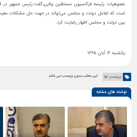
عضوهیات رئیسه فراکسیون مستقلین ولایی،گفت:رئیس جمهور در ا
است که تعامل دولت و مجلس می‌تواند در جهت حل مشکلات معیشت
بین دولت و مجلس اظهار رضایت کرد.
یکشنبه ۱۶ آبان ۱۳۹۵
این مطلب بدون برچسب می باشد.
برچسب ها
نوشته های مشابه