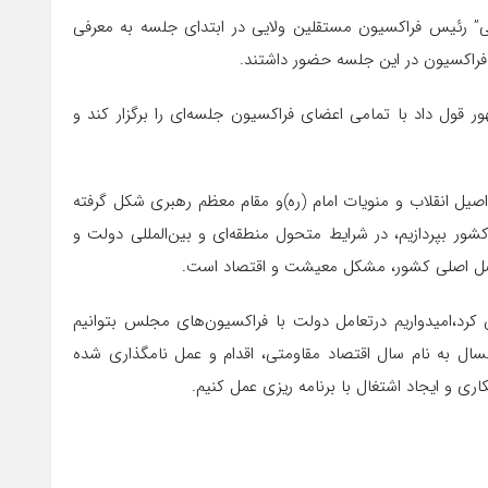
ی” رئیس فراکسیون مستقلین ولایی در ابتدای جلسه به معرفی
 فراکسیون در این جلسه حضور داشتند.
ول داد با تمامی اعضای فراکسیون جلسه‌ای را برگزار کند و
 اصیل انقلاب و منویات امام (ره)و مقام معظم رهبری شکل گرفته
ور بپردازیم، در شرایط متحول منطقه‌ای و بین‌المللی دولت و
ضل اصلی کشور، مشکل معیشت و اقتصاد است.
کرد،امیدواریم درتعامل دولت با فراکسیون‌های مجلس بتوانیم
سال به نام سال اقتصاد مقاومتی، اقدام و عمل نامگذاری شده
و ایجاد اشتغال با برنامه ریزی عمل کنیم.