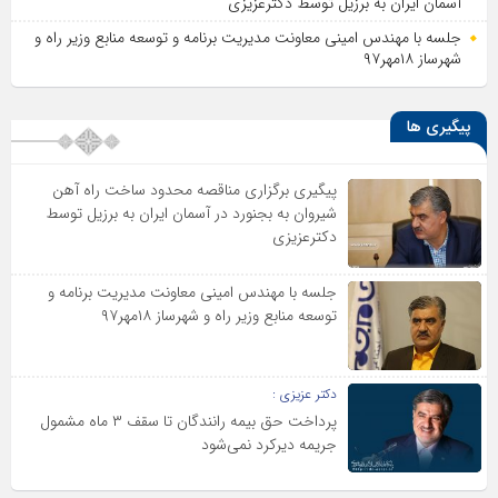
آسمان ایران به برزیل توسط دکترعزیزی
جلسه با مهندس امینی معاونت مدیریت برنامه و توسعه منابع وزیر راه و
شهرساز ۱۸مهر۹۷
پیگیری ها
پیگیری برگزاری مناقصه محدود ساخت راه آهن
شیروان به بجنورد در آسمان ایران به برزیل توسط
دکترعزیزی
جلسه با مهندس امینی معاونت مدیریت برنامه و
توسعه منابع وزیر راه و شهرساز ۱۸مهر۹۷
دکتر عزیزی :
پرداخت حق بیمه رانندگان تا سقف ۳ ماه مشمول
جریمه دیرکرد نمی‌شود