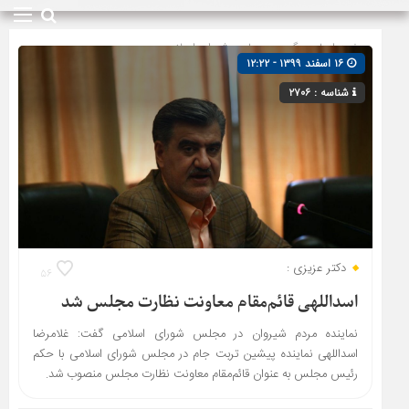
صفحه اصلی
» گروه »
مجلس شورای اسلامی
۱۶ اسفند ۱۳۹۹ - ۱۲:۲۲
شناسه : ۲۷۰۶
دکتر عزیزی :
۵۶
اسداللهی قائم‌مقام معاونت نظارت مجلس شد
نماینده مردم شیروان در مجلس شورای اسلامی گفت: غلامرضا
اسداللهی نماینده پیشین تربت جام در مجلس شورای اسلامی با حکم
رئیس مجلس به عنوان قائم‌مقام معاونت نظارت مجلس منصوب شد.